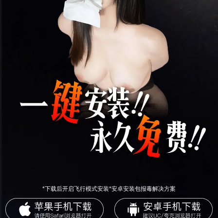
*下载后开启飞行模式安装*安卓安装包报毒解决方案